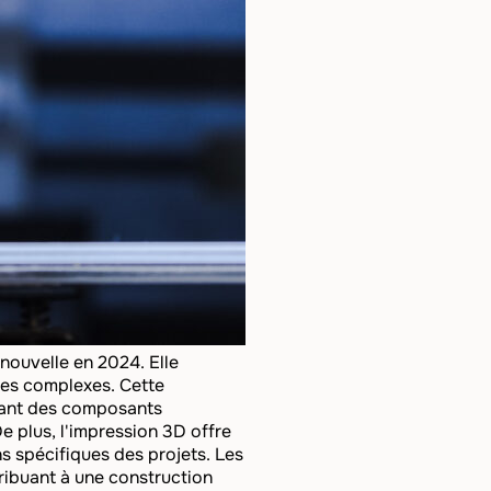
nouvelle en 2024. Elle
ures complexes. Cette
imant des composants
e plus, l'impression 3D offre
s spécifiques des projets. Les
ribuant à une construction