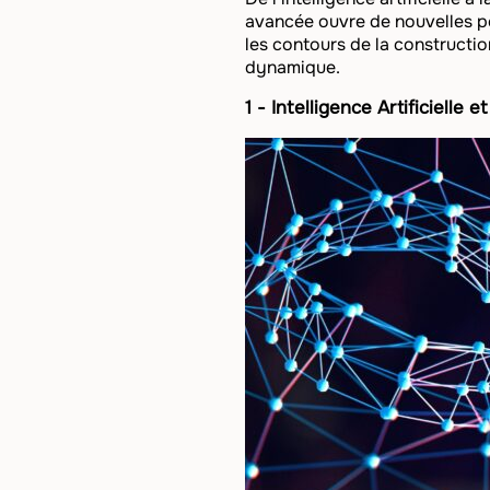
avancée ouvre de nouvelles pe
les contours de la constructio
dynamique.
1 - Intelligence Artificielle