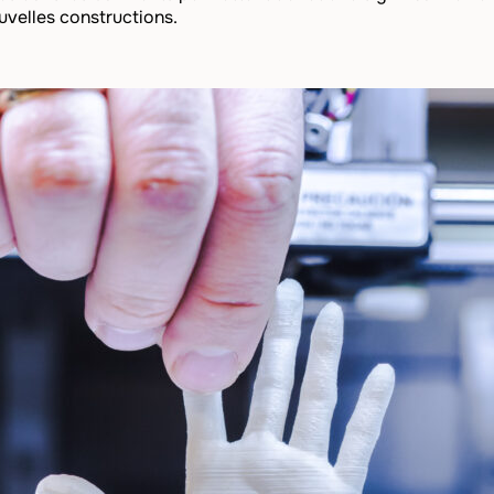
uvelles constructions.