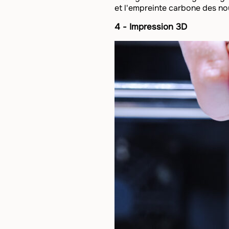
et l'empreinte carbone des no
4 - Impression 3D