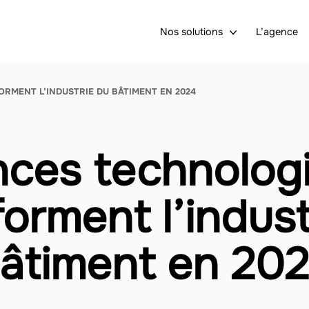
Nos solutions
L’agence
RMENT L’INDUSTRIE DU BÂTIMENT EN 2024
ces technolog
forment l’indust
âtiment en 20