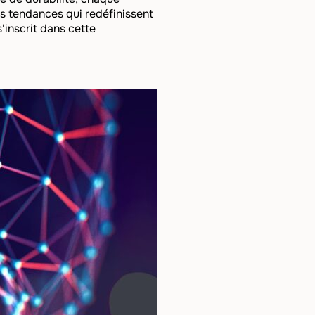
s tendances qui redéfinissent
'inscrit dans cette