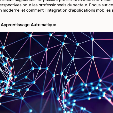
rspectives pour les professionnels du secteur. Focus sur ce
n moderne, et comment l'intégration d'applications mobiles s
 et Apprentissage Automatique