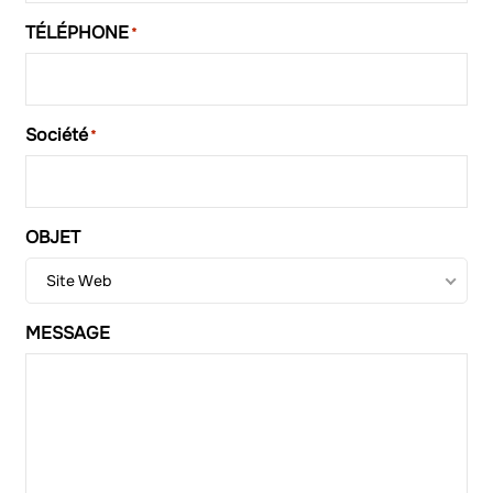
TÉLÉPHONE
*
Société
*
OBJET
Site Web
MESSAGE