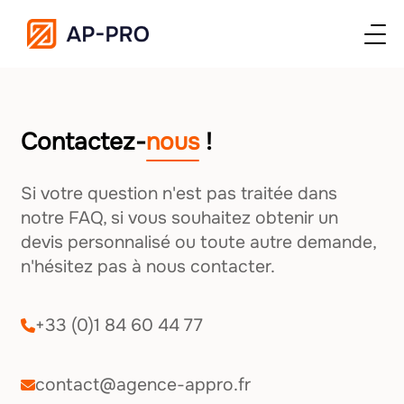
No Template found for this post.
Contactez-
nous
!
Si votre question n'est pas traitée dans
notre FAQ, si vous souhaitez obtenir un
devis personnalisé ou toute autre demande,
n'hésitez pas à nous contacter.
+33 (0)1 84 60 44 77
contact@agence-appro.fr