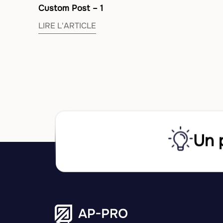
Custom Post – 1
LIRE L'ARTICLE
Un 