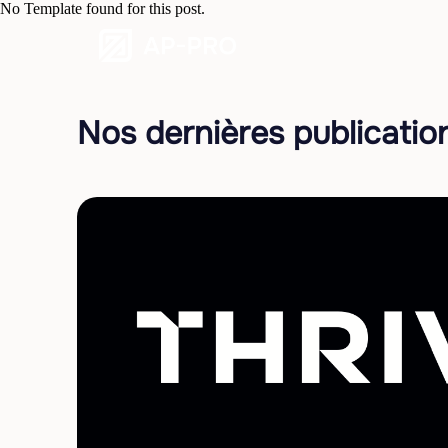
No Template found for this post.
Nos dernières publicati