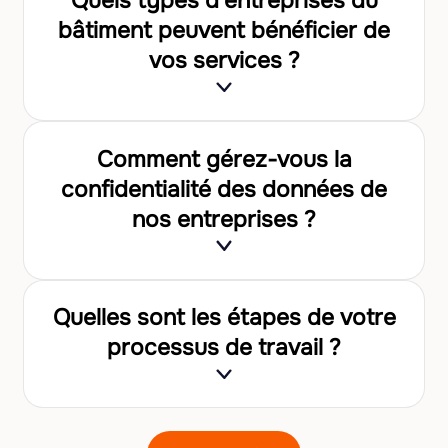
Quels types d’entreprises du
bâtiment peuvent bénéficier de
vos services ?
Comment gérez-vous la
confidentialité des données de
nos entreprises ?
Quelles sont les étapes de votre
processus de travail ?