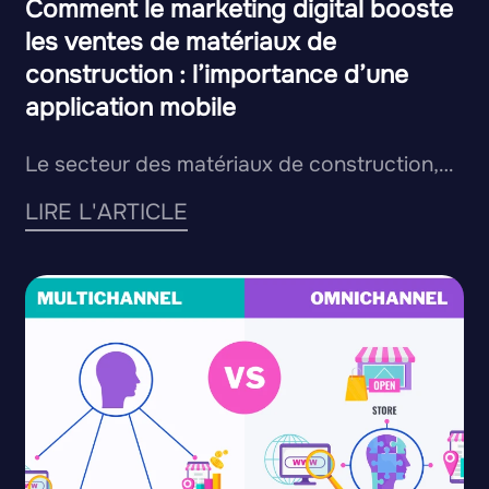
Comment le marketing digital booste
les ventes de matériaux de
construction : l’importance d’une
application mobile
Le secteur des matériaux de construction,…
LIRE L'ARTICLE