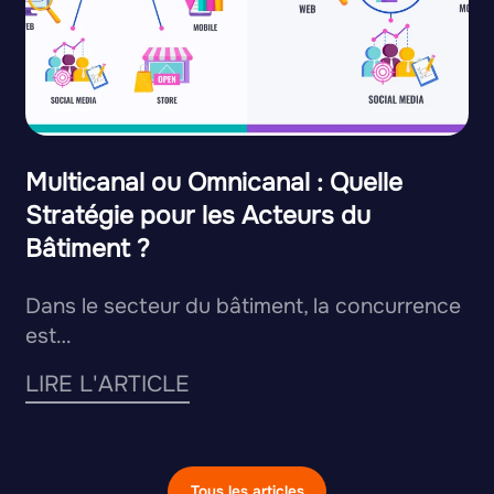
Multicanal ou Omnicanal : Quelle
Stratégie pour les Acteurs du
Bâtiment ?
Dans le secteur du bâtiment, la concurrence
est…
LIRE L'ARTICLE
Tous les articles