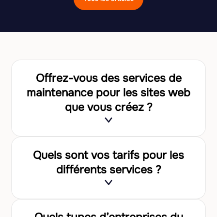
Offrez-vous des services de
maintenance pour les sites web
que vous créez ?
Quels sont vos tarifs pour les
différents services ?