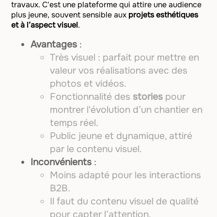
travaux. C'est une plateforme qui attire une audience
plus jeune, souvent sensible aux
projets esthétiques
et à l’aspect visuel
.
Avantages
:
Très visuel : parfait pour mettre en
valeur vos réalisations avec des
photos et vidéos.
Fonctionnalité des
stories
pour
montrer l'évolution d’un chantier en
temps réel.
Public jeune et dynamique, attiré
par le contenu visuel.
Inconvénients
:
Moins adapté pour les interactions
B2B.
Il faut du contenu visuel de qualité
pour capter l’attention.