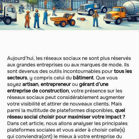
Aujourd’hui, les réseaux sociaux ne sont plus réservés
aux grandes entreprises ou aux marques de mode. Ils
sont devenus des outils incontournables pour
tous les
secteurs
, y compris celui du
bâtiment
. Que vous
soyez
artisan
,
entrepreneur
ou
gérant d’une
entreprise de construction
, votre présence sur les
réseaux sociaux peut considérablement augmenter
votre visibilité et attirer de nouveaux clients. Mais
parmi la multitude de plateformes disponibles,
quel
réseau social choisir pour maximiser votre impact ?
Dans cet article, nous allons analyser les principales
plateformes sociales et vous aider à choisir celle(s)
qui conviendra(ont) le mieux à votre entreprise du