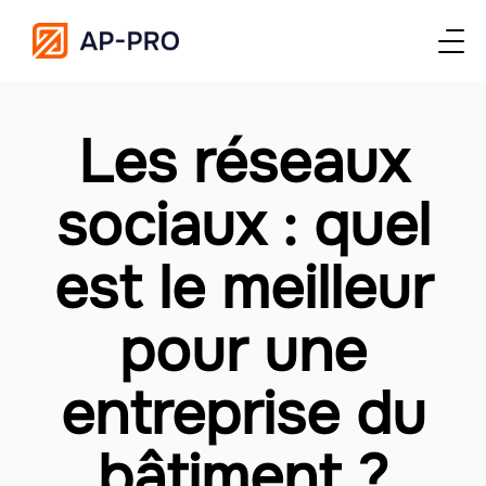
Les réseaux
sociaux : quel
est le meilleur
pour une
entreprise du
bâtiment ?