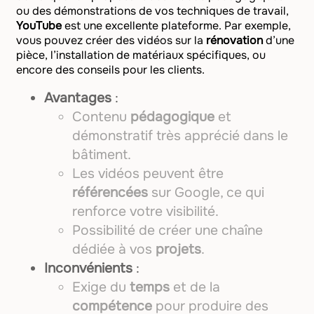
ou des démonstrations de vos techniques de travail,
YouTube
est une excellente plateforme. Par exemple,
vous pouvez créer des vidéos sur la
rénovation
d’une
pièce, l’installation de matériaux spécifiques, ou
encore des conseils pour les clients.
Avantages
:
Contenu
pédagogique
et
démonstratif très apprécié dans le
bâtiment.
Les vidéos peuvent être
référencées
sur Google, ce qui
renforce votre visibilité.
Possibilité de créer une chaîne
dédiée à vos
projets
.
Inconvénients
:
Exige du
temps
et de la
compétence
pour produire des