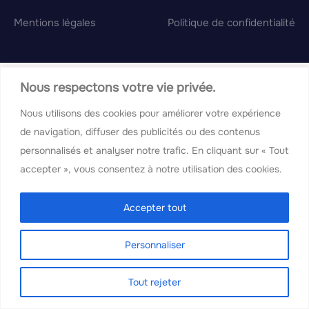
Mentions légales
Politique de confidentialité
Nous respectons votre vie privée.
Nous utilisons des cookies pour améliorer votre expérience
de navigation, diffuser des publicités ou des contenus
personnalisés et analyser notre trafic. En cliquant sur « Tout
accepter », vous consentez à notre utilisation des cookies.
Accepter tout
Personnaliser
Tout rejeter